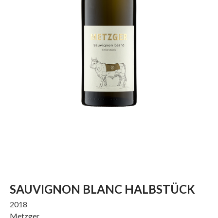
SAUVIGNON BLANC HALBSTÜCK
2018
Metzger