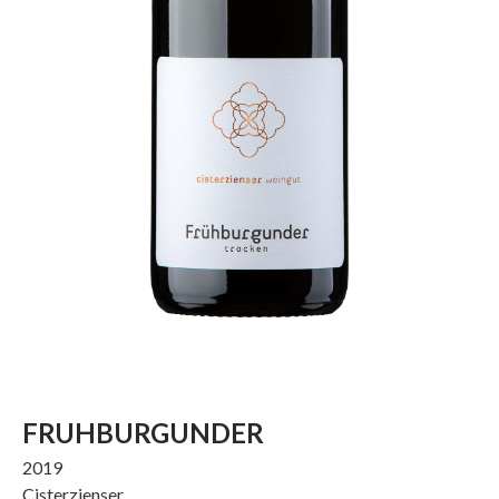
FRUHBURGUNDER
2019
Cisterzienser