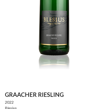
GRAACHER RIESLING
2022
Blesius