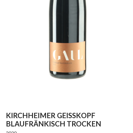
KIRCHHEIMER GEISSKOPF
BLAUFRÄNKISCH TROCKEN
2020